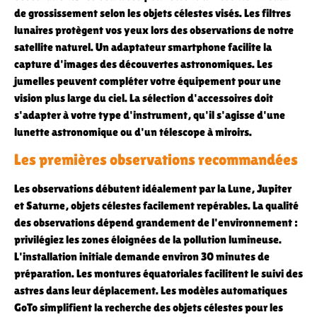
de grossissement selon les objets célestes visés. Les filtres
lunaires protègent vos yeux lors des observations de notre
satellite naturel. Un adaptateur smartphone facilite la
capture d'images des découvertes astronomiques. Les
jumelles peuvent compléter votre équipement pour une
vision plus large du ciel. La sélection d'accessoires doit
s'adapter à votre type d'instrument, qu'il s'agisse d'une
lunette astronomique ou d'un télescope à miroirs.
Les premières observations recommandées
Les observations débutent idéalement par la Lune, Jupiter
et Saturne, objets célestes facilement repérables. La qualité
des observations dépend grandement de l'environnement :
privilégiez les zones éloignées de la pollution lumineuse.
L'installation initiale demande environ 30 minutes de
préparation. Les montures équatoriales facilitent le suivi des
astres dans leur déplacement. Les modèles automatiques
GoTo simplifient la recherche des objets célestes pour les