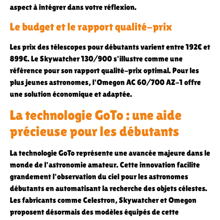
aspect à intégrer dans votre réflexion.
Le budget et le rapport qualité-prix
Les prix des télescopes pour débutants varient entre 192€ et
899€. Le Skywatcher 130/900 s'illustre comme une
référence pour son rapport qualité-prix optimal. Pour les
plus jeunes astronomes, l'Omegon AC 60/700 AZ-1 offre
une solution économique et adaptée.
La technologie GoTo : une aide
précieuse pour les débutants
La technologie GoTo représente une avancée majeure dans le
monde de l'astronomie amateur. Cette innovation facilite
grandement l'observation du ciel pour les astronomes
débutants en automatisant la recherche des objets célestes.
Les fabricants comme Celestron, Skywatcher et Omegon
proposent désormais des modèles équipés de cette