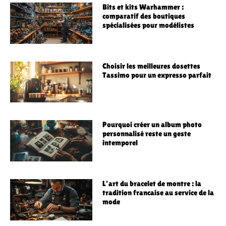
Bits et kits Warhammer :
comparatif des boutiques
spécialisées pour modélistes
Choisir les meilleures dosettes
Tassimo pour un expresso parfait
Pourquoi créer un album photo
personnalisé reste un geste
intemporel
L’art du bracelet de montre : la
tradition francaise au service de la
mode