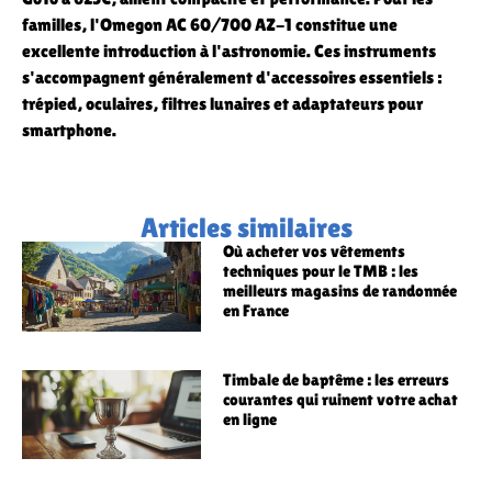
familles, l'Omegon AC 60/700 AZ-1 constitue une
excellente introduction à l'astronomie. Ces instruments
s'accompagnent généralement d'accessoires essentiels :
trépied, oculaires, filtres lunaires et adaptateurs pour
smartphone.
Articles similaires
Où acheter vos vêtements
techniques pour le TMB : les
meilleurs magasins de randonnée
en France
Timbale de baptême : les erreurs
courantes qui ruinent votre achat
en ligne