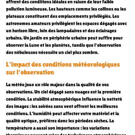
offrent des conditions idéales en raison de leur faible
pollution lumineuse. Les hauteurs comme les collines ou les
plateaux constituent des emplacements privilégiés. Les
astronomes amateurs privilégient les espaces dégagés avec
un horizon libre, loin des lampadaires et des éclairages
urbains. Un jardin en périphérie urbaine peut suffire pour
observer la Lune et les planètes, tandis que l'observation
des nébuleuses nécessite un ciel plus sombre.
L'impact des conditions météorologiques
sur l'observation
La météo joue un rôle majeur dans la qualité de vos
observations. Un ciel dégagé sans nuages est la première
condition. La stabilité atmosphérique influence la netteté
des images : les soirées sans vent offrent les meilleures
conditions. L'humidité peut affecter votre matériel et la
qualité optique, préférez donc les périodes sèches. La
température a aussi son importance : les variations