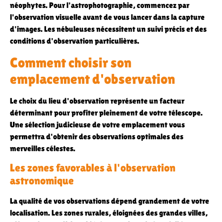
néophytes. Pour l'astrophotographie, commencez par
l'observation visuelle avant de vous lancer dans la capture
d'images. Les nébuleuses nécessitent un suivi précis et des
conditions d'observation particulières.
Comment choisir son
emplacement d'observation
Le choix du lieu d'observation représente un facteur
déterminant pour profiter pleinement de votre télescope.
Une sélection judicieuse de votre emplacement vous
permettra d'obtenir des observations optimales des
merveilles célestes.
Les zones favorables à l'observation
astronomique
La qualité de vos observations dépend grandement de votre
localisation. Les zones rurales, éloignées des grandes villes,