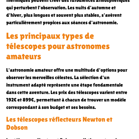
thermiques peuvent créer des turbulences atmosphériques
qui perturbent l'observation. Les nuits d'automne et
d'hiver, plus longues et souvent plus stables, s'avèrent
particulièrement propices aux séances d'astronomie.
Les principaux types de
télescopes pour astronomes
amateurs
L'astronomie amateur offre une multitude d'options pour
observer les merveilles célestes. La sélection d'un
instrument adapté représente une étape fondamentale
dans cette aventure. Les prix des télescopes varient entre
192€ et 899€, permettant à chacun de trouver un modèle
correspondant à son budget et ses besoins.
Les télescopes réflecteurs Newton et
Dobson