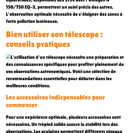
150/750 EQ-3, permettent un suivi précis des astres.
L'observation optimale nécessite de s'éloigner des zones à
forte pollution lumineuse.
Bien utiliser son télescope :
conseils pratiques
L'utilisation d'un télescope nécessite une préparation et
des connaissances spécifiques pour profiter pleinement de
vos observations astronomiques. Voici une sélection de
recommandations essentielles pour débuter dans les
meilleures conditions.
Les accessoires indispensables pour
commencer
Pour une expérience optimale, plusieurs accessoires sont
nécessaires. Un trépied solide assure la stabilité lors des
observations. Les oculaires permettent différents niveaux