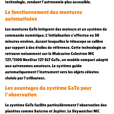
technologie, rendant l'astronomie plus accessible.
Le fonctionnement des montures
automatisées
Les montures GoTo intègrent des moteurs et un système de
commande numérique. L'initialisation s'effectue en 30
minutes environ, durant lesquelles le télescope se calibre
par rapport à des étoiles de référence. Cette technologie se
retrouve notamment sur le Maksutov Celestron MC
127/1500 NexStar 127 SLT GoTo, un modèle compact adapté
aux astronomes amateurs. Le système guide
automatiquement l'instrument vers les objets célestes
choisis par l'utilisateur.
Les avantages du système GoTo pour
l'observation
Le système GoTo facilite particulièrement l'observation des
planètes comme Saturne et Jupiter. Le Skywatcher MC