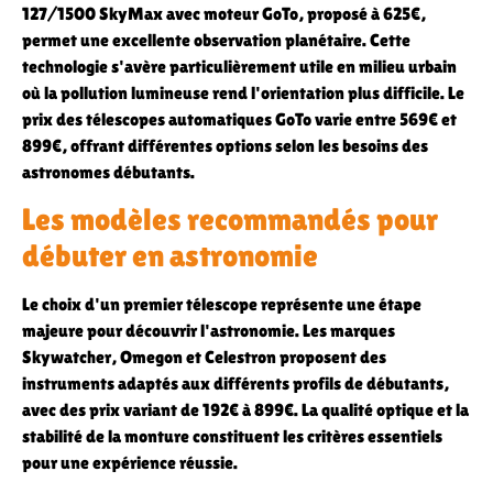
127/1500 SkyMax avec moteur GoTo, proposé à 625€,
permet une excellente observation planétaire. Cette
technologie s'avère particulièrement utile en milieu urbain
où la pollution lumineuse rend l'orientation plus difficile. Le
prix des télescopes automatiques GoTo varie entre 569€ et
899€, offrant différentes options selon les besoins des
astronomes débutants.
Les modèles recommandés pour
débuter en astronomie
Le choix d'un premier télescope représente une étape
majeure pour découvrir l'astronomie. Les marques
Skywatcher, Omegon et Celestron proposent des
instruments adaptés aux différents profils de débutants,
avec des prix variant de 192€ à 899€. La qualité optique et la
stabilité de la monture constituent les critères essentiels
pour une expérience réussie.