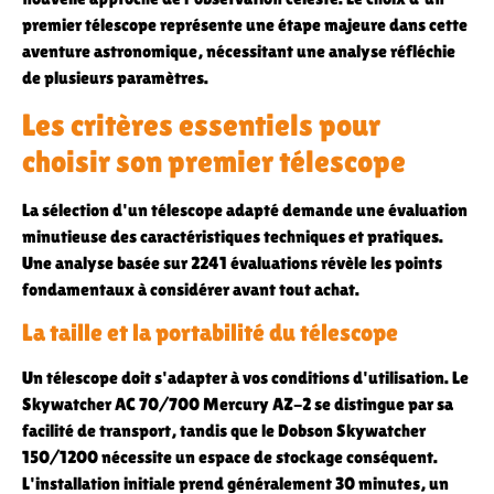
premier télescope représente une étape majeure dans cette
aventure astronomique, nécessitant une analyse réfléchie
de plusieurs paramètres.
Les critères essentiels pour
choisir son premier télescope
La sélection d'un télescope adapté demande une évaluation
minutieuse des caractéristiques techniques et pratiques.
Une analyse basée sur 2241 évaluations révèle les points
fondamentaux à considérer avant tout achat.
La taille et la portabilité du télescope
Un télescope doit s'adapter à vos conditions d'utilisation. Le
Skywatcher AC 70/700 Mercury AZ-2 se distingue par sa
facilité de transport, tandis que le Dobson Skywatcher
150/1200 nécessite un espace de stockage conséquent.
L'installation initiale prend généralement 30 minutes, un