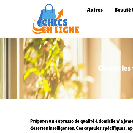
Autres
Beauté 
Choisir les
Préparer un expresso de qualité à domicile n'a jama
dosettes intelligentes. Ces capsules spécifiques, a