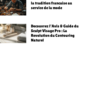
la tradition francaise au
service de la mode
Decouvrez l’Avis & Guide du
Sculpt Visage Pro : La
Revolution du Contouring
Naturel