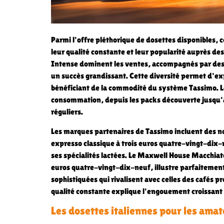
Parmi l'offre pléthorique de dosettes disponibles,
leur qualité constante et leur popularité auprès de
Intense dominent les ventes, accompagnés par des 
un succès grandissant. Cette diversité permet d'ex
bénéficiant de la commodité du système Tassimo. 
consommation, depuis les packs découverte jusqu
réguliers.
Les marques partenaires de Tassimo incluent des
expresso classique à trois euros quatre-vingt-dix
ses spécialités lactées. Le Maxwell House Macchiat
euros quatre-vingt-dix-neuf, illustre parfaitement
sophistiquées qui rivalisent avec celles des cafés pr
qualité constante explique l'engouement croissant
Les dosettes italiennes pour les amat