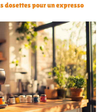
es dosettes pour un expresso