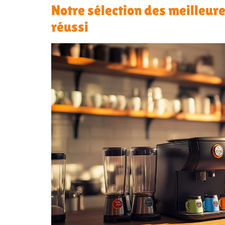
Notre sélection des meilleur
réussi