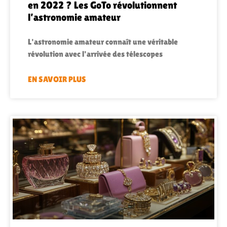
en 2022 ? Les GoTo révolutionnent
l’astronomie amateur
L'astronomie amateur connaît une véritable
révolution avec l'arrivée des télescopes
EN SAVOIR PLUS