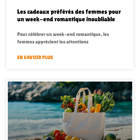
Les cadeaux préférés des femmes pour
un week-end romantique inoubliable
Pour célébrer un week-end romantique, les
femmes apprécient les attentions
EN SAVOIR PLUS