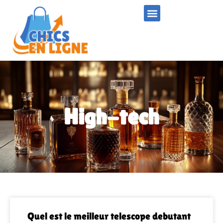
High-tech
Quel est le meilleur telescope debutant