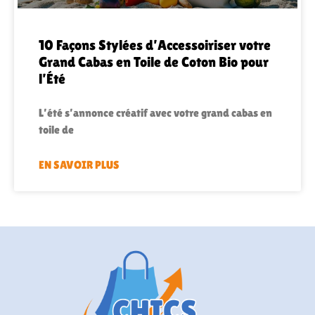
10 Façons Stylées d’Accessoiriser votre
Grand Cabas en Toile de Coton Bio pour
l’Été
L’été s’annonce créatif avec votre grand cabas en
toile de
EN SAVOIR PLUS