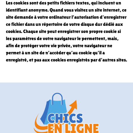
Les cookies sont des petits fichiers textes, qui incluent un
identifiant anonyme. Quand vous visitez un site internet, ce
site demande à votre ordinateur l’autorisation d’enregistrer
ce fichier dans un répertoire de votre disque dur dédié aux
cookies. Chaque site peut enregistrer son propre cookie si
les paramètres de votre navigateur le permettent, mais,
afin de protéger votre vie privée, votre navigateur ne
permet à un site de n’accéder qu’au cookie qu’il a
enregistré, et pas aux cookies enregistrés par d’autres sites.