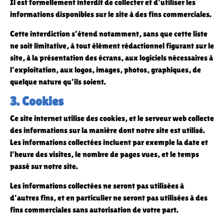
Il est formellement interdit de collecter et d’utiliser les
informations disponibles sur le site à des fins commerciales.
Cette interdiction s’étend notamment, sans que cette liste
ne soit limitative, à tout élément rédactionnel figurant sur le
site, à la présentation des écrans, aux logiciels nécessaires à
l’exploitation, aux logos, images, photos, graphiques, de
quelque nature qu’ils soient.
3. Cookies
Ce site internet utilise des cookies, et le serveur web collecte
des informations sur la manière dont notre site est utilisé.
Les informations collectées incluent par exemple la date et
l’heure des visites, le nombre de pages vues, et le temps
passé sur notre site.
Les informations collectées ne seront pas utilisées à
d’autres fins, et en particulier ne seront pas utilisées à des
fins commerciales sans autorisation de votre part.