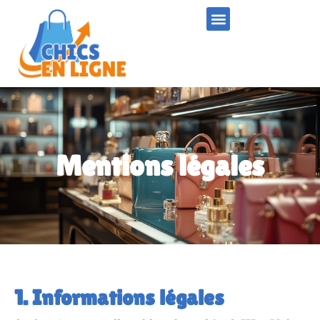
Mentions légales
1. Informations légales