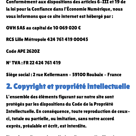
Conformément aux dispositions des articles 6-III et 19 de
la loi pour la Confiance dans l’Économie Numérique, nous
vous informons que ce site internet est hébergé par :
OVH SAS au capital de 10 069 020 €
RCS Lille Métropole 424 761 419 00045
Code APE 2620Z
N° TVA : FR 22 424 761 419
Siège social : 2 rue Kellermann – 59100 Roubaix – France
2. Copyright et propriété intellectuelle
L’ensemble des éléments figurant sur notre site sont
protégés par les dispositions du Code de la Propriété
Intellectuelle. En conséquence, toute reproduction de ceux-
ci, totale ou partielle, ou imitation, sans notre accord
exprès, préalable et écrit, est interdite.