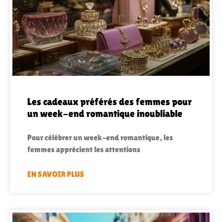
Les cadeaux préférés des femmes pour
un week-end romantique inoubliable
Pour célébrer un week-end romantique, les
femmes apprécient les attentions
EN SAVOIR PLUS