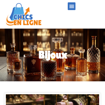
Bijoux