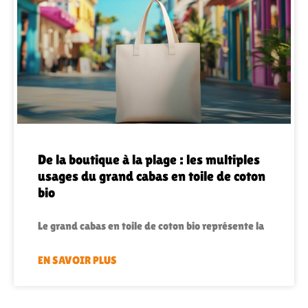
De la boutique à la plage : les multiples
usages du grand cabas en toile de coton
bio
Le grand cabas en toile de coton bio représente la
EN SAVOIR PLUS