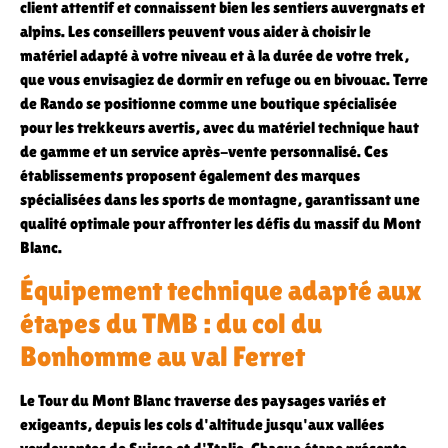
client attentif et connaissent bien les sentiers auvergnats et
alpins. Les conseillers peuvent vous aider à choisir le
matériel adapté à votre niveau et à la durée de votre trek,
que vous envisagiez de dormir en refuge ou en bivouac. Terre
de Rando se positionne comme une boutique spécialisée
pour les trekkeurs avertis, avec du matériel technique haut
de gamme et un service après-vente personnalisé. Ces
établissements proposent également des marques
spécialisées dans les sports de montagne, garantissant une
qualité optimale pour affronter les défis du massif du Mont
Blanc.
Équipement technique adapté aux
étapes du TMB : du col du
Bonhomme au val Ferret
Le Tour du Mont Blanc traverse des paysages variés et
exigeants, depuis les cols d'altitude jusqu'aux vallées