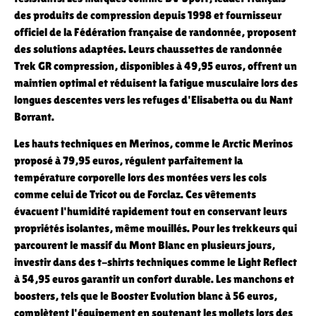
des produits de compression depuis 1998 et fournisseur
officiel de la Fédération française de randonnée, proposent
des solutions adaptées. Leurs chaussettes de randonnée
Trek GR compression, disponibles à 49,95 euros, offrent un
maintien optimal et réduisent la fatigue musculaire lors des
longues descentes vers les refuges d'Elisabetta ou du Nant
Borrant.
Les hauts techniques en Merinos, comme le Arctic Merinos
proposé à 79,95 euros, régulent parfaitement la
température corporelle lors des montées vers les cols
comme celui de Tricot ou de Forclaz. Ces vêtements
évacuent l'humidité rapidement tout en conservant leurs
propriétés isolantes, même mouillés. Pour les trekkeurs qui
parcourent le massif du Mont Blanc en plusieurs jours,
investir dans des t-shirts techniques comme le Light Reflect
à 54,95 euros garantit un confort durable. Les manchons et
boosters, tels que le Booster Evolution blanc à 56 euros,
complètent l'équipement en soutenant les mollets lors des