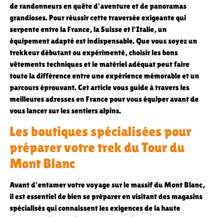
de randonneurs en quête d'aventure et de panoramas
grandioses. Pour réussir cette traversée exigeante qui
serpente entre la France, la Suisse et l'Italie, un
équipement adapté est indispensable. Que vous soyez un
trekkeur débutant ou expérimenté, choisir les bons
vêtements techniques et le matériel adéquat peut faire
toute la différence entre une expérience mémorable et un
parcours éprouvant. Cet article vous guide à travers les
meilleures adresses en France pour vous équiper avant de
vous lancer sur les sentiers alpins.
Les boutiques spécialisées pour
préparer votre trek du Tour du
Mont Blanc
Avant d'entamer votre voyage sur le massif du Mont Blanc,
il est essentiel de bien se préparer en visitant des magasins
spécialisés qui connaissent les exigences de la haute