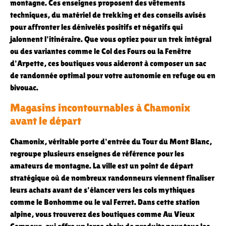
montagne. Ces enseignes proposent des vêtements
techniques, du matériel de trekking et des conseils avisés
pour affronter les dénivelés positifs et négatifs qui
jalonnent l'itinéraire. Que vous optiez pour un trek intégral
ou des variantes comme le Col des Fours ou la Fenêtre
d'Arpette, ces boutiques vous aideront à composer un sac
de randonnée optimal pour votre autonomie en refuge ou en
bivouac.
Magasins incontournables à Chamonix
avant le départ
Chamonix, véritable porte d'entrée du Tour du Mont Blanc,
regroupe plusieurs enseignes de référence pour les
amateurs de montagne. La ville est un point de départ
stratégique où de nombreux randonneurs viennent finaliser
leurs achats avant de s'élancer vers les cols mythiques
comme le Bonhomme ou le val Ferret. Dans cette station
alpine, vous trouverez des boutiques comme Au Vieux