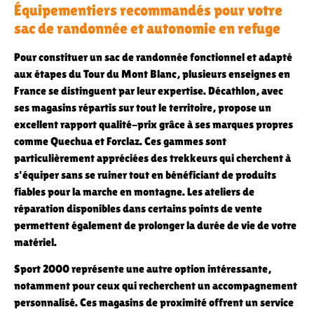
Équipementiers recommandés pour votre
sac de randonnée et autonomie en refuge
Pour constituer un sac de randonnée fonctionnel et adapté
aux étapes du Tour du Mont Blanc, plusieurs enseignes en
France se distinguent par leur expertise. Décathlon, avec
ses magasins répartis sur tout le territoire, propose un
excellent rapport qualité-prix grâce à ses marques propres
comme Quechua et Forclaz. Ces gammes sont
particulièrement appréciées des trekkeurs qui cherchent à
s'équiper sans se ruiner tout en bénéficiant de produits
fiables pour la marche en montagne. Les ateliers de
réparation disponibles dans certains points de vente
permettent également de prolonger la durée de vie de votre
matériel.
Sport 2000 représente une autre option intéressante,
notamment pour ceux qui recherchent un accompagnement
personnalisé. Ces magasins de proximité offrent un service