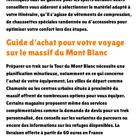
conseillers vous aideront à sélectionner le matériel adapté à
votre itinéraire, qu'il s'agisse de vêtements de compression,
de chaussettes spéciales randonnée ou d'accessoires pour
optimiser votre confort lors des étapes.
Guide d'achat pour votre voyage
sur le massif du Mont Blanc
Préparer un trek sur le Tour du Mont Blanc nécessite une
planification minutieuse, notamment en ce qui concerne
l'achat de votre équipement. Les villes de départ comme
Chamonix ou les centres urbains situés à proximité du
massif offrent de nombreuses options pour vous équiper.
Certains magasins proposent même des services
complémentaires comme la demande de devis pour un trek
personnalisé, des conseils sur les variantes du parcours ou
encore des informations sur les refuges disponibles. La
livraison offerte à partir de 60 euros en France