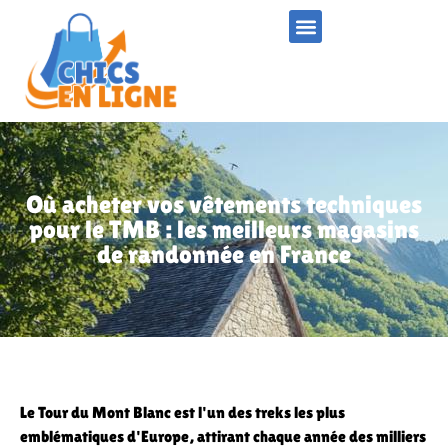
Où acheter vos vêtements techniques
pour le TMB : les meilleurs magasins
de randonnée en France
Le Tour du Mont Blanc est l'un des treks les plus
emblématiques d'Europe, attirant chaque année des milliers