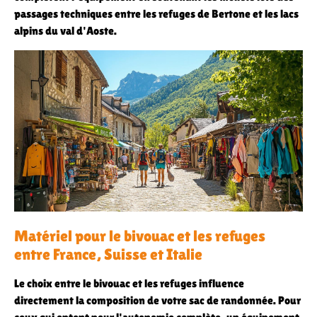
passages techniques entre les refuges de Bertone et les lacs
alpins du val d'Aoste.
Matériel pour le bivouac et les refuges
entre France, Suisse et Italie
Le choix entre le bivouac et les refuges influence
directement la composition de votre sac de randonnée. Pour