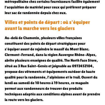
métropolitaine chez certains fournisseurs facilite également
l'acquisition de matériel pour ceux qui préfèrent préparer
leur sac de randonnée depuis chez eux.
Villes et points de départ : où s'équiper
avant la marche vers les glaciers
Au-delà de Chamonix, plusieurs villes françaises
constituent des points de départ stratégiques pour
s'équiper avant de rejoindre le massif du Mont Blanc.
Clermont-Ferrand, dans la région Auvergne Rhône-Alpes,
abrite plusieurs enseignes de qualité. The North Face Store,
situé au 3 Rue Saint-Genès et joignable au 0972452104,
propose des vêtements et équipements outdoor de haute
qualité pour la randonnée, l'alpinisme et le trail. Ouvert du
lundi au samedi de 10 heures à 19 heures, ce magasin
permet aux randonneurs de trouver des produits
techniques adaptés aux conditions alpines avant de prendre
la route vers les glaciers.