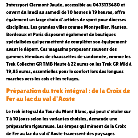
Intersport Clermont Jaude, accessible au 0473173480 et
ouvert du lundi au samedi de 10 heures à 19 heures, offre
également un large choix d'articles de sport pour diverses
disciplines. Les grandes villes comme Montpellier, Nantes,
Bordeaux et Paris disposent également de boutiques
spécialisées qui permettent de compléter son équipement
avant le départ. Ces magasins proposent souvent des
gammes étendues de chaussettes de randonnée, comme les
Trek Collector GR TMB Haute à 22 euros ou les Trek GR Mid à
19,95 euros, essentielles pour le confort lors des longues
marches vers les cols et les refuges.
Préparation du trek intégral : de la Croix de
Fer au lac du val d'Aoste
Le trek intégral du Tour du Mont Blanc, qui peut s'étaler sur
7 à 10 jours selon les variantes choisies, demande une
préparation rigoureuse. Les étapes qui mènent de la Croix
de Fer au lac du val d'Aoste traversent des paysages