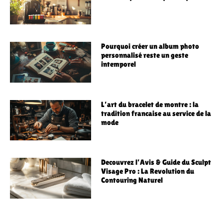
Pourquoi créer un album photo
personnalisé reste un geste
intemporel
L’art du bracelet de montre : la
tradition francaise au service de la
mode
Decouvrez l’Avis & Guide du Sculpt
Visage Pro : La Revolution du
Contouring Naturel