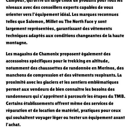
Campeur, qui offre un large choix de produits pour tous les
niveaux avec des conseillers experts capables de vous
orienter vers l'équipement idéal. Les marques reconnues
telles que Salomon, Millet ou The North Face y sont
largement représentées, garantissant des vêtements
techniques adaptés aux conditions changeantes de la haute
montagne.
Les magasins de Chamonix proposent également des
accessoires spécifiques pour le trekking en altitude,
notamment des chaussettes de randonnée en Merinos, des
manchons de compression et des vêtements respirants. La
proximité avec les glaciers et les sentiers emblématiques
permet aux vendeurs de bien connaître les besoins des
randonneurs qui s'apprêtent à parcourir les étapes du TMB.
Certains établissements offrent même des services de
réparation et de location de matériel, pratiques pour ceux
qui souhaitent voyager léger ou tester un équipement avant
l'achat.