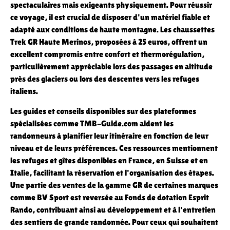
spectaculaires mais exigeants physiquement. Pour réussir
ce voyage, il est crucial de disposer d'un matériel fiable et
adapté aux conditions de haute montagne. Les chaussettes
Trek GR Haute Merinos, proposées à 25 euros, offrent un
excellent compromis entre confort et thermorégulation,
particulièrement appréciable lors des passages en altitude
près des glaciers ou lors des descentes vers les refuges
italiens.
Les guides et conseils disponibles sur des plateformes
spécialisées comme TMB-Guide.com aident les
randonneurs à planifier leur itinéraire en fonction de leur
niveau et de leurs préférences. Ces ressources mentionnent
les refuges et gîtes disponibles en France, en Suisse et en
Italie, facilitant la réservation et l'organisation des étapes.
Une partie des ventes de la gamme GR de certaines marques
comme BV Sport est reversée au Fonds de dotation Esprit
Rando, contribuant ainsi au développement et à l'entretien
des sentiers de grande randonnée. Pour ceux qui souhaitent