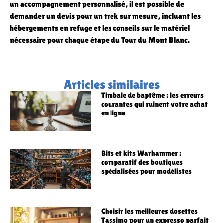
un accompagnement personnalisé, il est possible de
demander un devis pour un trek sur mesure, incluant les
hébergements en refuge et les conseils sur le matériel
nécessaire pour chaque étape du Tour du Mont Blanc.
Articles similaires
Timbale de baptême : les erreurs
courantes qui ruinent votre achat
en ligne
Bits et kits Warhammer :
comparatif des boutiques
spécialisées pour modélistes
Choisir les meilleures dosettes
Tassimo pour un expresso parfait