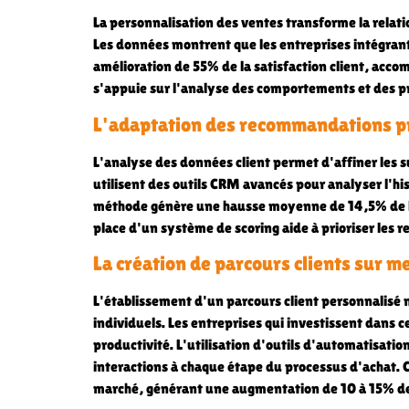
La personnalisation des ventes transforme la relati
Les données montrent que les entreprises intégrant
amélioration de 55% de la satisfaction client, ac
s'appuie sur l'analyse des comportements et des p
L'adaptation des recommandations p
L'analyse des données client permet d'affiner les s
utilisent des outils CRM avancés pour analyser l'his
méthode génère une hausse moyenne de 14,5% de la
place d'un système de scoring aide à prioriser les 
La création de parcours clients sur m
L'établissement d'un parcours client personnalisé
individuels. Les entreprises qui investissent dans
productivité. L'utilisation d'outils d'automatisati
interactions à chaque étape du processus d'achat. 
marché, générant une augmentation de 10 à 15% des