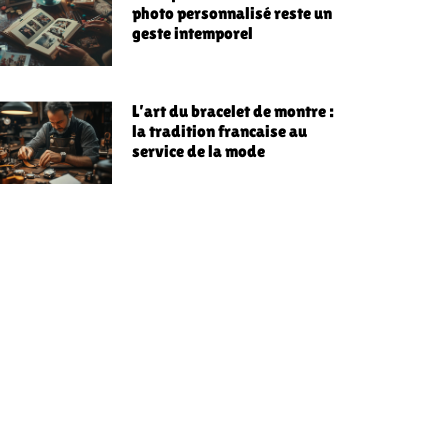
photo personnalisé reste un
geste intemporel
L’art du bracelet de montre :
la tradition francaise au
service de la mode