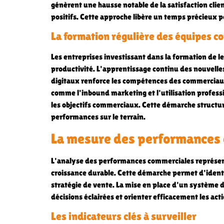
génèrent une hausse notable de la satisfaction clie
positifs. Cette approche libère un temps précieux pou
La formation régulière des équipes 
Les entreprises investissant dans la formation de 
productivité. L'apprentissage continu des nouvelles 
digitaux renforce les compétences des commerciau
comme l'inbound marketing et l'utilisation profes
les objectifs commerciaux. Cette démarche structur
performances sur le terrain.
La mesure des performances
L'analyse des performances commerciales représe
croissance durable. Cette démarche permet d'identif
stratégie de vente. La mise en place d'un système 
décisions éclairées et orienter efficacement les ac
Les indicateurs clés à surveiller