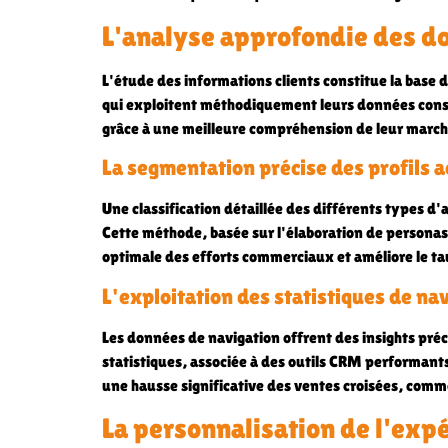
L'analyse approfondie des do
L'étude des informations clients constitue la base
qui exploitent méthodiquement leurs données cons
grâce à une meilleure compréhension de leur march
La segmentation précise des profils 
Une classification détaillée des différents types 
Cette méthode, basée sur l'élaboration de personas e
optimale des efforts commerciaux et améliore le ta
L'exploitation des statistiques de na
Les données de navigation offrent des insights préc
statistiques, associée à des outils CRM performants
une hausse significative des ventes croisées, comm
La personnalisation de l'exp