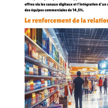
offres via les canaux digitaux et l'intégration d'
des équipes commerciales de 14,5%.
Le renforcement de la relation